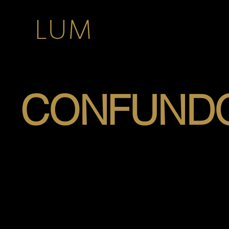
LUM
CONFUND